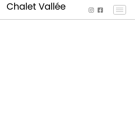
Chalet Vallée