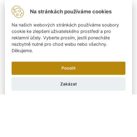
Na stránkách používáme cookies
Na našich webových stránkách používáme soubory
cookie ke zlepšení uživatelského prostředí a pro
reklamní účely. Vyberte prosím, jestli ponecháte
nezbytně nutné pro chod webu nebo všechny.
Děkujeme.
Povolit
Zakázat